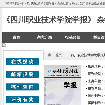
400期刊网并非《四川职业技术学院学报》杂志社官方网站，我们是专业论文发
《四川职业技术学院学报》 
首页
杂志介绍
投稿须知
栏目设
首页
四川职业技术学院学报
在线投稿
杂志名称：
邮箱投稿
期刊级别：
主办单位：
稿件查询
主管单位：
国内刊号：
评价有奖
国际刊号：