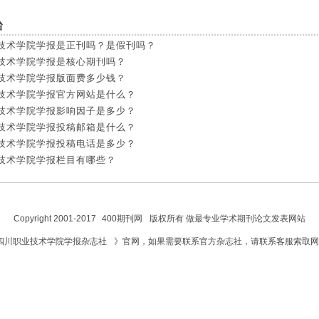
台
技术学院学报是正刊吗？是假刊吗？
技术学院学报是核心期刊吗？
技术学院学报版面费多少钱？
技术学院学报官方网站是什么？
技术学院学报影响因子是多少？
技术学院学报投稿邮箱是什么？
技术学院学报投稿电话是多少？
技术学院学报栏目有哪些？
Copyright 2001-2017
400期刊网
版权所有 做最专业学术期刊论文发表网站
四川职业技术学院学报杂志社
》官网，如果需要联系官方杂志社，请联系客服索取网