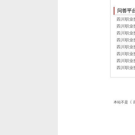
问答平
四川职业
四川职业
四川职业
四川职业
四川职业
四川职业
四川职业
四川职业
本站不是《