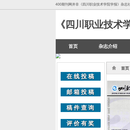
400期刊网并非《四川职业技术学院学报》杂志
《四川职业技术学
首页
杂志介绍
首页
在线投稿
邮箱投稿
稿件查询
评价有奖