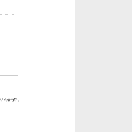
站或者电话。