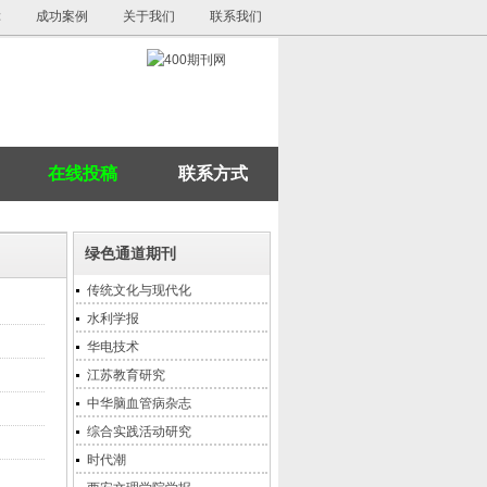
障
成功案例
关于我们
联系我们
在线投稿
联系方式
绿色通道期刊
传统文化与现代化
水利学报
华电技术
江苏教育研究
中华脑血管病杂志
综合实践活动研究
时代潮