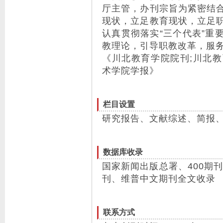
厅主管，办刊宗旨为紧密结
现状，立足教育现状，立足
认真贯彻落实“三个代表”重
教理论，引导职教改革，服
《川北教育学院院刊;川北
术学院学报》
栏目设置
研究报告、文献综述、简报
数据库收录
国家新闻出版总署、400期
刊、维普中文期刊全文收录
联系方式