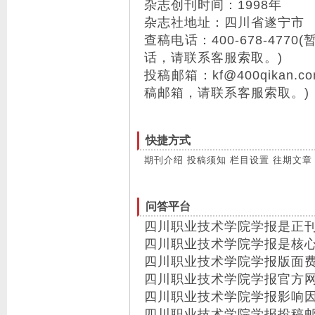
杂志创刊时间：1998年
杂志社地址：四川省遂宁市
查稿电话：400-678-47
话，请联系客服索取。)
投稿邮箱：kf@400qika
稿邮箱，请联系客服索取。)
快捷方式
期刊介绍
投稿须知
栏目设置
往期文章
问答平台
四川职业技术学院学报是正
四川职业技术学院学报是核
四川职业技术学院学报版面
四川职业技术学院学报官方
四川职业技术学院学报影响
四川职业技术学院学报投稿